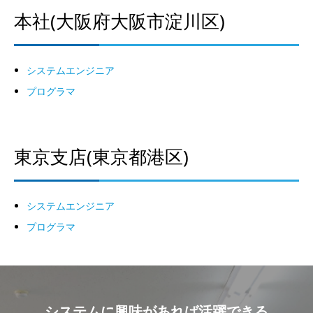
本社(大阪府大阪市淀川区)
システムエンジニア
プログラマ
東京支店(東京都港区)
システムエンジニア
プログラマ
システムに興味があれば活躍できる