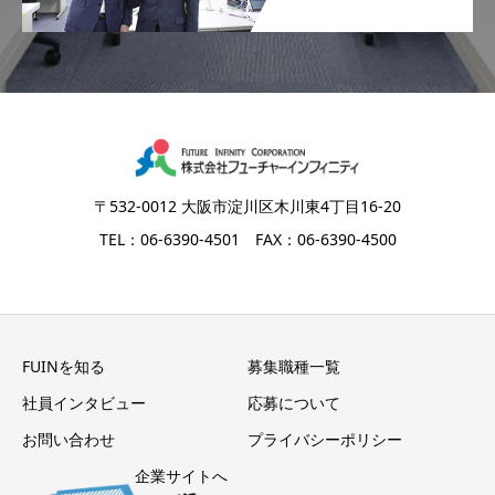
〒532-0012 大阪市淀川区木川東4丁目16-20
TEL：06-6390-4501 FAX：06-6390-4500
FUINを知る
募集職種一覧
社員インタビュー
応募について
お問い合わせ
プライバシーポリシー
企業サイトへ