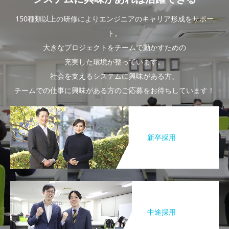
150種類以上の研修によりエンジニアのキャリア形成をサポー
ト。
大きなプロジェクトをチームで動かすための
充実した環境が整っています。
社会を支えるシステムに興味がある方、
チームでの仕事に興味がある方のご応募をお待ちしています！
新卒採用
中途採用