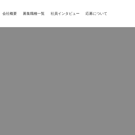
会社概要
募集職種一覧
社員インタビュー
応募について
。