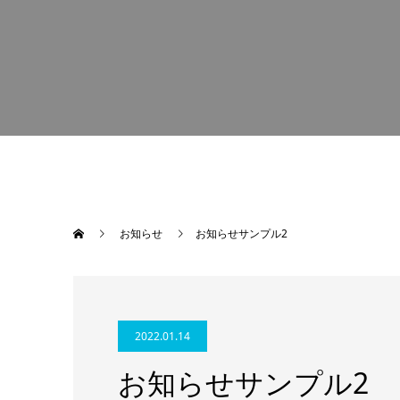
お知らせ
お知らせサンプル2
2022.01.14
お知らせサンプル2