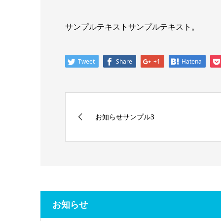
サンプルテキストサンプルテキスト。
Tweet
Share
+1
Hatena
お知らせサンプル3
お知らせ