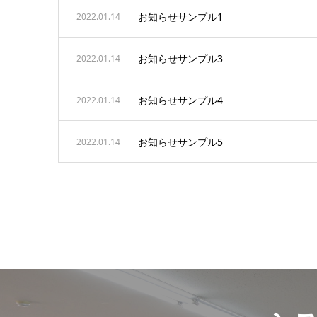
お知らせサンプル1
2022.01.14
お知らせサンプル3
2022.01.14
お知らせサンプル4
2022.01.14
お知らせサンプル5
2022.01.14